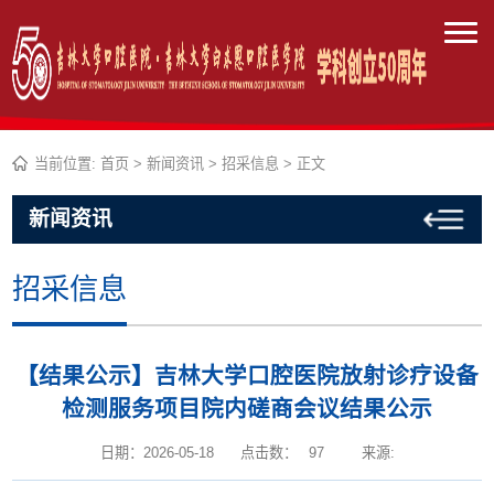
当前位置:
首页
>
新闻资讯
>
招采信息
> 正文
新闻资讯
招采信息
【结果公示】吉林大学口腔医院放射诊疗设备
检测服务项目院内磋商会议结果公示
日期：2026-05-18
点击数：
97
来源: