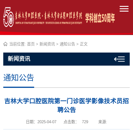
当前位置:
首页
>
新闻资讯
>
通知公告
> 正文
新闻资讯
通知公告
吉林大学口腔医院第一门诊医学影像技术员招
聘公告
日期：2025-04-07
点击数：
729
来源: