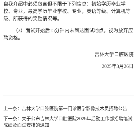
自我介绍中必须包含但不限于下列信息：初始学历毕业学
校、专业，最高学历毕业学校、专业，英语等级、计算机等
级、所获得的奖励情况等。
（
3
）面试开始后
15
分钟内未到达面试地点，视为放弃应
聘资格。
吉林大学口腔医院
2025
年
3
月
26
日
上一条：吉林大学口腔医院第一门诊医学影像技术员招聘公告
下一条：关于公布吉林大学口腔医院2025年后勤工作部招聘笔试
成绩及面试安排的通知