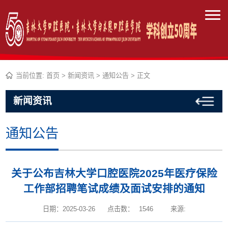
当前位置:
首页
>
新闻资讯
>
通知公告
> 正文
新闻资讯
通知公告
关于公布吉林大学口腔医院2025年医疗保险
工作部招聘笔试成绩及面试安排的通知
日期：2025-03-26
点击数：
1546
来源: