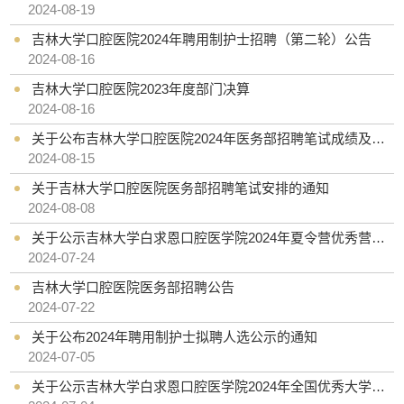
2024-08-19
吉林大学口腔医院2024年聘用制护士招聘（第二轮）公告
2024-08-16
吉林大学口腔医院2023年度部门决算
2024-08-16
关于公布吉林大学口腔医院2024年医务部招聘笔试成绩及面试安排的通知
2024-08-15
关于吉林大学口腔医院医务部招聘笔试安排的通知
2024-08-08
关于公示吉林大学白求恩口腔医学院2024年夏令营优秀营员的通知
2024-07-24
吉林大学口腔医院医务部招聘公告
2024-07-22
关于公布2024年聘用制护士拟聘人选公示的通知
2024-07-05
关于公示吉林大学白求恩口腔医学院2024年全国优秀大学生夏令营入围名单的通知