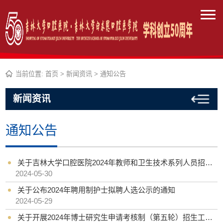
当前位置:
首页
>
新闻资讯
>
通知公告
新闻资讯
通知公告
关于吉林大学口腔医院2024年教师和卫生技术系列人员招聘笔试安排的通知
2024-05-30
关于公布2024年聘用制护士拟聘人选公示的通知
2024-05-29
关于开展2024年博士研究生申请考核制（第五轮）招生工作的通知