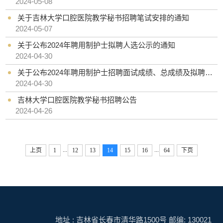
2024-05-08
关于吉林大学口腔医院教学秘书招聘笔试安排的通知
2024-05-07
关于公布2024年聘用制护士拟聘人选公示的通知
2024-04-30
关于公布2024年聘用制护士招聘面试成绩、总成绩及拟聘人选公示的通知
2024-04-30
吉林大学口腔医院教学秘书招聘公告
2024-04-26
...
...
上页
1
12
13
14
15
16
64
下页
地址 : 吉林省长春市清华路1500号 邮编: 130021