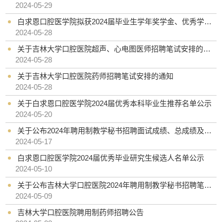
2024-05-29
白求恩口腔医学院拟获2024届毕业生学年奖学金、优秀学生、优秀学生干部名单公示
2024-05-28
关于吉林大学口腔医院超声、心电图医师招聘笔试安排的通知
2024-05-28
关于吉林大学口腔医院药师招聘笔试安排的通知
2024-05-28
关于白求恩口腔医学院2024届优秀本科毕业生推荐名单公示
2024-05-20
关于公布2024年聘用制教学秘书招聘面试成绩、总成绩及拟聘人选公示的通知
2024-05-17
白求恩口腔医学院2024届优秀毕业研究生候选人名单公示
2024-05-10
关于公布吉林大学口腔医院2024年聘用制教学秘书招聘笔试成绩及面试安排的通知
2024-05-09
吉林大学口腔医院聘用制药师招聘公告