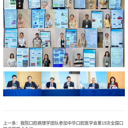
上一条：我院口腔病理学团队参加中华口腔医学会第19次全国口