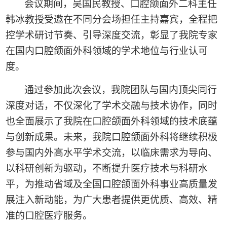
会议期间，吴国民教授、口腔颌面外二科主任
韩冰教授受邀在不同分会场担任主持嘉宾，全程把
控学术研讨节奏、引导深度交流，彰显了我院专家
在国内口腔颌面外科领域的学术地位与行业认可
度。
通过参加此次会议，我院团队与国内顶尖同行
深度对话，不仅深化了学术交融与技术协作，同时
也全面展示了我院在口腔颌面外科领域的技术底蕴
与创新成果。未来，我院口腔颌面外科将继续积极
参与国内外高水平学术交流，以临床需求为导向、
以科研创新为驱动，不断提升医疗技术与科研水
平，为推动省域及全国口腔颌面外科事业高质量发
展注入新动能，为广大患者提供更优质、高效、精
准的口腔医疗服务。