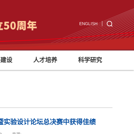
ENGLISH
科建设
人才培养
科学研究
暨实验设计论坛总决赛中获得佳绩