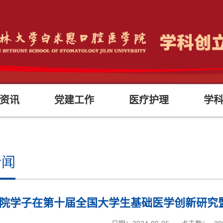
资讯
党建工作
医疗护理
学
新闻
院学子在第十届全国大学生基础医学创新研究