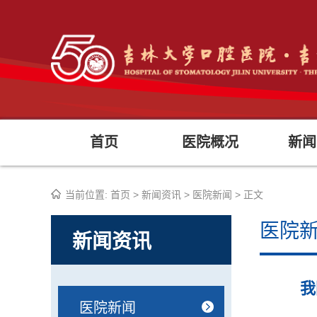
首页
医院概况
新闻
当前位置:
首页
>
新闻资讯
>
医院新闻
> 正文
医院
新闻资讯
我
医院新闻