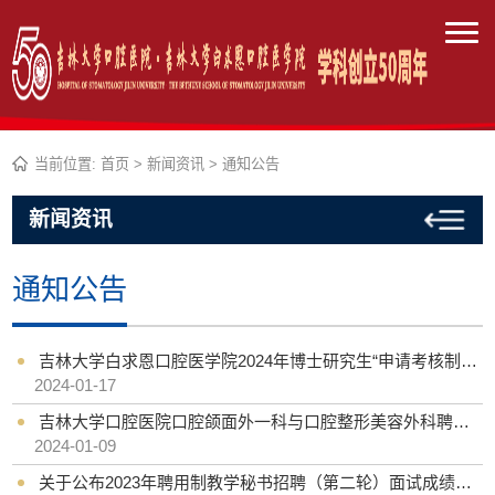
当前位置:
首页
>
新闻资讯
>
通知公告
新闻资讯
通知公告
吉林大学白求恩口腔医学院2024年博士研究生“申请考核制”招生工作实施细则
2024-01-17
吉林大学口腔医院口腔颌面外一科与口腔整形美容外科聘用制医生招聘公告
2024-01-09
关于公布2023年聘用制教学秘书招聘（第二轮）面试成绩、总成绩及拟聘人选公示的通知