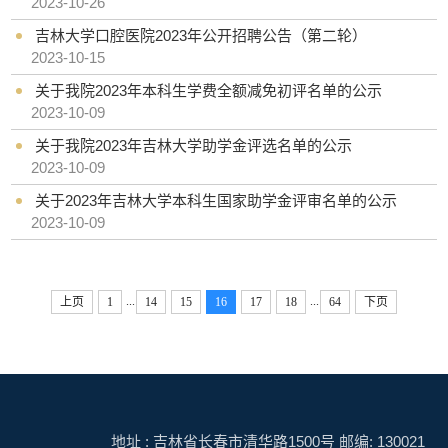
2023-10-26
吉林大学口腔医院2023年公开招聘公告（第二轮）
2023-10-15
关于我院2023年本科生学费全额减免初评名单的公示
2023-10-09
关于我院2023年吉林大学助学金评选名单的公示
2023-10-09
关于2023年吉林大学本科生国家助学金评审名单的公示
2023-10-09
...
...
上页
1
14
15
16
17
18
64
下页
地址 : 吉林省长春市清华路1500号 邮编: 130021