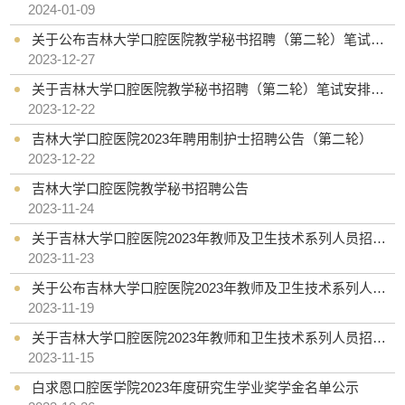
2024-01-09
关于公布吉林大学口腔医院教学秘书招聘（第二轮）笔试成绩及面试安排的通知
2023-12-27
关于吉林大学口腔医院教学秘书招聘（第二轮）笔试安排的通知
2023-12-22
吉林大学口腔医院2023年聘用制护士招聘公告（第二轮）
2023-12-22
吉林大学口腔医院教学秘书招聘公告
2023-11-24
关于吉林大学口腔医院2023年教师及卫生技术系列人员招聘（第二轮）拟聘人员公示的通知
2023-11-23
关于公布吉林大学口腔医院2023年教师及卫生技术系列人员招聘（第二轮）笔试成绩和面试安排的通知
2023-11-19
关于吉林大学口腔医院2023年教师和卫生技术系列人员招聘（第二轮）笔试安排的通知
2023-11-15
白求恩口腔医学院2023年度研究生学业奖学金名单公示