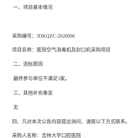
一、项目基本情况
采购编号：
JDKQZC-2026006
项目名称：医院空气消毒机及封口机采购项目
二、流标原因
最终参与单位不满足
3家。
三、其他补充事宜
无
四、凡对本次公告内容提出询问，请按以下方式联系。
采购人名称：吉林大学口腔医院