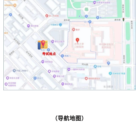
（导航地图）