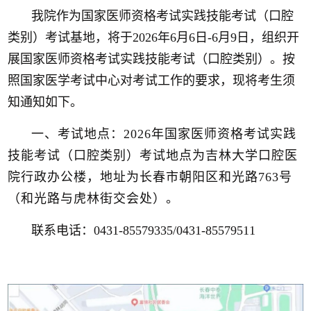
我
院
作为国家医师资格考试实践技能考试（口腔
类别）考试基地，将于2026年6月6日-6月9日，组织开
展国家医师资格考试实践技能考试（口腔类别）。按
照国家医学考试中心对考试工作的要求，现将考生须
知通知如下。
一、考试地点：2026年国家医师资格考试实践
技能考试（口腔类别）考试地点为吉林大学口腔医
院行政办公楼，地址为长春市朝阳区和光路763号
（和光路与虎林街交会处）。
联系电话：0431-85579335/0431-85579511