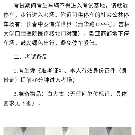
考试期间考生车辆不得进入考试基地，请就近
停车，步行进入考场。附近可供停车的社会公共停
车场有：长春中泰海洋世界（清华路1399号，吉林
大学口腔医院医疗楼北门对面），欧亚商都地下停
车场。鼓励绿色出行，避免停车紧张。
二、考试备品
1.考生凭《准考证》、本人有效身份证件（身
份证）提前40分钟进入考场；
2.准备物品：白大衣（无任何单位标识，具体
要求见下图）；