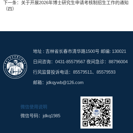
下一条：关于开展2026年博士研究生申请考核制招生工作的通知
（四）
地址 : 吉林省长春市清华路1500号 邮编: 130021
日间咨询：0431-85579567 夜间急诊：88796004
行风监督投诉电话：85579511、85579593
邮箱：jdkqywb@126.com
微信使用说明
微信号码：jdkq1985