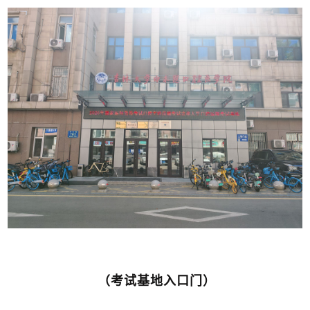
（考试基地入口门）