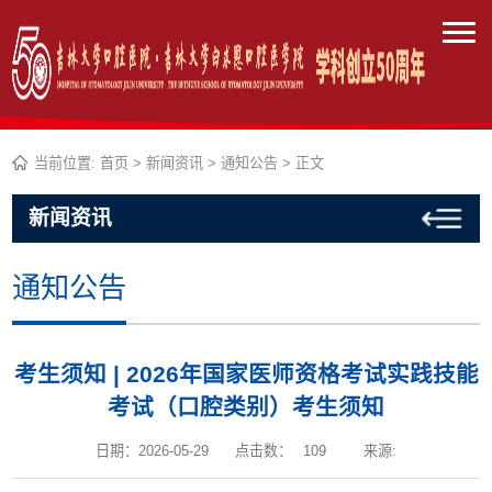
当前位置:
首页
>
新闻资讯
>
通知公告
> 正文
新闻资讯
通知公告
考生须知 | 2026年国家医师资格考试实践技能
考试（口腔类别）考生须知
日期：2026-05-29
点击数：
109
来源: