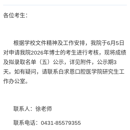
各位考生：
根据学校文件精神及工作安排，我院于6月5日
对申请我院2026年博士的考生进行考核，现将成绩
及拟录取名单（五）公示，详见附件，公示期3
天。如有疑问，请联系白求恩口腔医学院研究生工
作办公室。
联系人：徐老师
联系电话：0431-85579355