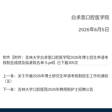
白求恩口腔医学院
2026年6月5日
附件【
附件：吉林大学白求恩口腔医学院2026年博士招生申请考
核制总成绩及拟录取名单-5.pdf
】已下载
305
次
上一条：关于开展2026年博士研究生申请考核制招生工作的通知
（五）
下一条：吉林大学口腔医院2026年聘用制护士招聘公告