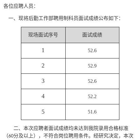
各位应聘人员：
一、现将后勤工作部聘用制科员面试成绩公布如下：
现场面试序号
面试成绩
1
52.6
2
52.9
3
52.6
4
52.2
5
51.6
二、本次应聘者面试成绩均未达到我院录用合格标准
（
分及以上），不符合岗位聘用条件。经研究决定，本次
60