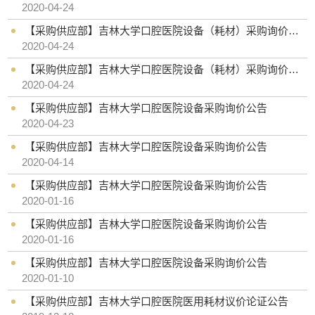
2020-04-24
【采购供应部】吉林大学口腔医院设备（耗材）采购询价公告
2020-04-24
【采购供应部】吉林大学口腔医院设备（耗材）采购询价公告
2020-04-24
【采购供应部】吉林大学口腔医院设备采购询价公告
2020-04-23
【采购供应部】吉林大学口腔医院设备采购询价公告
2020-04-14
【采购供应部】吉林大学口腔医院设备采购询价公告
2020-01-16
【采购供应部】吉林大学口腔医院设备采购询价公告
2020-01-16
【采购供应部】吉林大学口腔医院设备采购询价公告
2020-01-10
【采购供应部】吉林大学口腔医院医用耗材议价论证公告