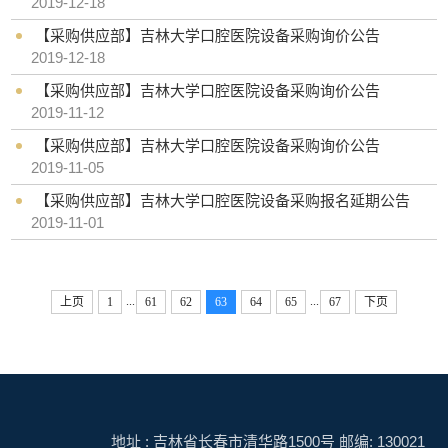
2019-12-18
【采购供应部】吉林大学口腔医院设备采购询价公告
2019-12-18
【采购供应部】吉林大学口腔医院设备采购询价公告
2019-11-12
【采购供应部】吉林大学口腔医院设备采购询价公告
2019-11-05
【采购供应部】吉林大学口腔医院设备采购报名延期公告
2019-11-01
...
...
上页
1
61
62
63
64
65
67
下页
地址 : 吉林省长春市清华路1500号 邮编: 130021