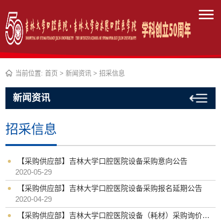
当前位置:
首页
>
新闻资讯
>
招采信息
新闻资讯
招采信息
【采购供应部】吉林大学口腔医院设备采购意向公告
2020-05-29
【采购供应部】吉林大学口腔医院设备采购报名延期公告
2020-04-29
【采购供应部】吉林大学口腔医院设备（耗材）采购询价公告