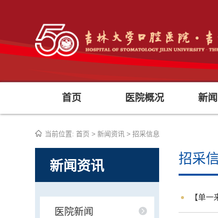
首页
医院概况
新闻
当前位置:
首页
>
新闻资讯
>
招采信息
招采
新闻资讯
【单一
医院新闻