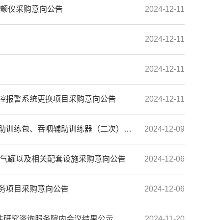
外除颤仪采购意向公告
2024-12-11
2024-12-11
2024-12-11
灾监控报警系统更换项目采购意向公告
2024-12-11
练包、吞咽辅助训练器（二次）采购意向公告
2024-12-09
机、储气罐以及相关配套设施采购意向公告
2024-12-06
服务项目采购意向公告
2024-12-06
性研究咨询服务院内会议结果公示
2024-11-20