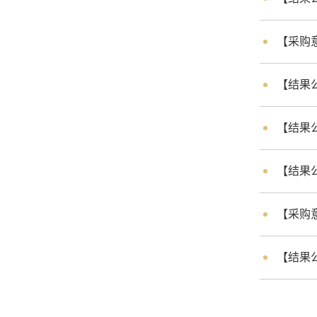
【采购意
【结果
【结果
【结果
【采购意
【结果