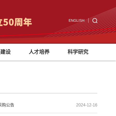
ENGLISH
科建设
人才培养
科学研究
采购公告
2024-12-16