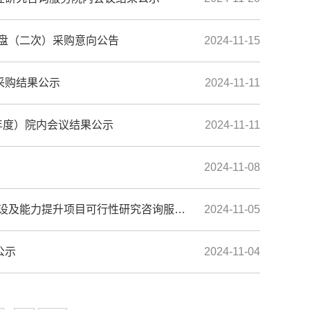
树脂盘（二次）采购意向公告
2024-11-15
采购结果公示
2024-11-11
7年度）院内会议结果公示
2024-11-11
2024-11-08
提升项目可行性研究咨询服务项目采购意向公告
2024-11-05
公示
2024-11-04