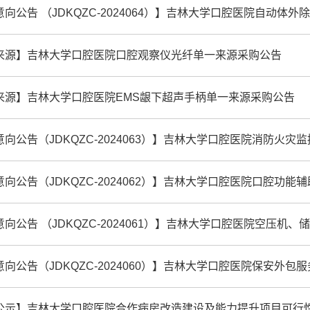
向公告 （JDKQZC-2024064）】吉林大学口腔医院自动体
来源】吉林大学口腔医院口腔观察仪光纤单一来源采购公告
来源】吉林大学口腔医院EMS龈下超声手柄单一来源采购公告
向公告（JDKQZC-2024063）】吉林大学口腔医院消防火
向公告（JDKQZC-2024062）】吉林大学口腔医院口腔功能辅助训
向公告 （JDKQZC-2024061）】吉林大学口腔医院空压
向公告（JDKQZC-2024060）】吉林大学口腔医院保安外包
公示】吉林大学口腔医院合作病房改造建设及能力提升项目可行