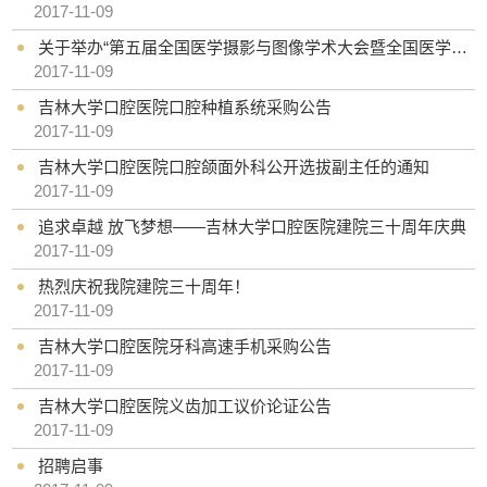
2017-11-09
关于举办“第五届全国医学摄影与图像学术大会暨全国医学摄影与图像展赛”的通知
2017-11-09
吉林大学口腔医院口腔种植系统采购公告
2017-11-09
吉林大学口腔医院口腔颌面外科公开选拔副主任的通知
2017-11-09
追求卓越 放飞梦想——吉林大学口腔医院建院三十周年庆典
2017-11-09
热烈庆祝我院建院三十周年！
2017-11-09
吉林大学口腔医院牙科高速手机采购公告
2017-11-09
吉林大学口腔医院义齿加工议价论证公告
2017-11-09
招聘启事