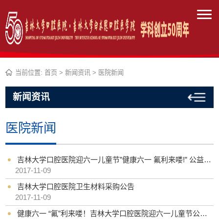
当前位置:
首页
>
新闻资讯
>
医院新闻
新闻资讯
医院新闻
吉林大学口腔医院迎六一儿童节”健康六一 氟利来喽!” 公益活动圆满成功
2017-11-09
吉林大学口腔医院卫生材料采购公告
2017-11-09
健康六一 “氟”利来喽！吉林大学口腔医院迎六一儿童节公益活动启幕