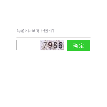
请输入验证码下载附件