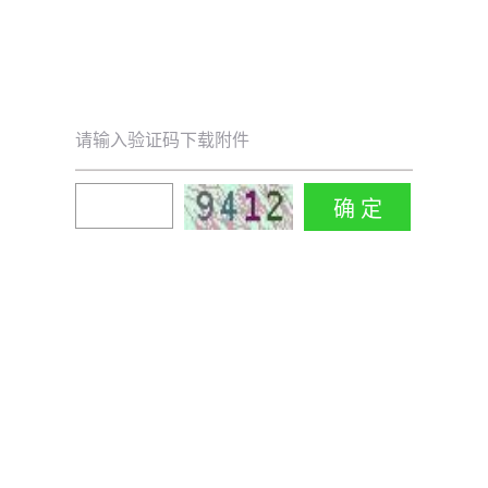
请输入验证码下载附件