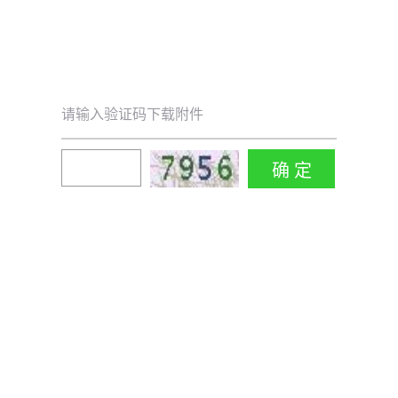
请输入验证码下载附件