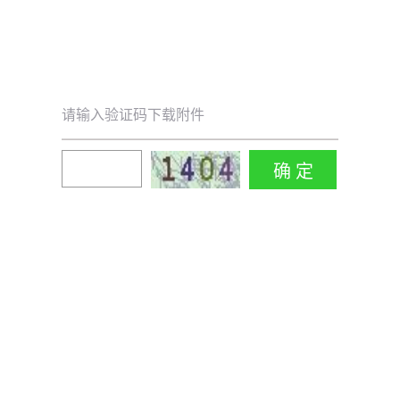
请输入验证码下载附件