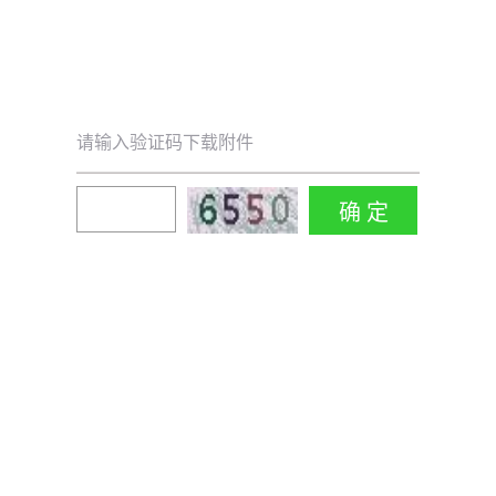
请输入验证码下载附件