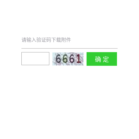
请输入验证码下载附件