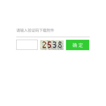
请输入验证码下载附件