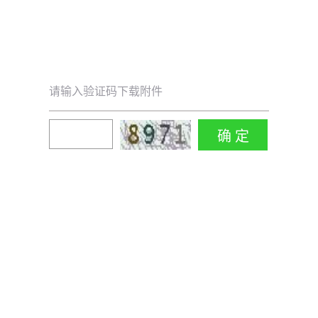
请输入验证码下载附件