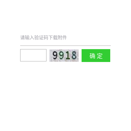
请输入验证码下载附件