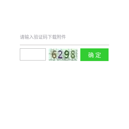
请输入验证码下载附件