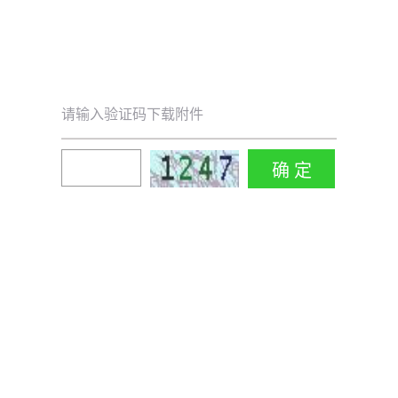
请输入验证码下载附件