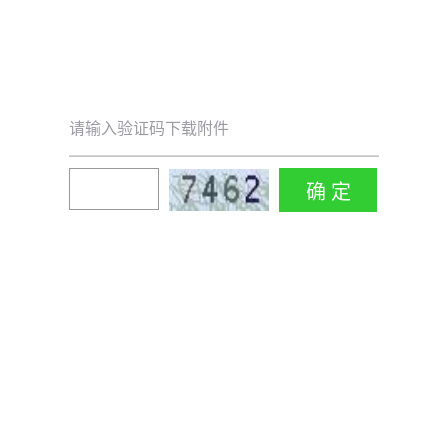
请输入验证码下载附件