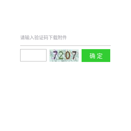
请输入验证码下载附件