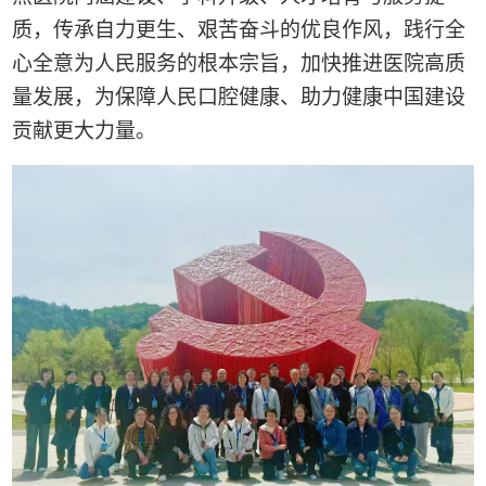
质，传承自力更生、艰苦奋斗的优良作风，践行全
心全意为人民服务的根本宗旨，加快推进医院高质
量发展，为保障人民口腔健康、助力健康中国建设
贡献更大力量。