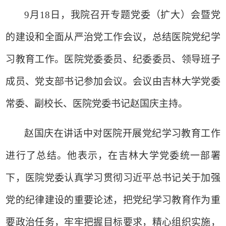
9
月
18
日，我院召开专题党委（扩大）会暨党
的建设和全面从严治党工作会议，总结医院党纪学
习教育工作。医院党委委员、纪委委员、领导班子
成员、党支部书记参加会议。会议由吉林大学党委
常委、副校长、医院党委书记赵国庆主持。
赵国庆在讲话中对医院开展党纪学习教育工作
进行了总结。他表示，在吉林大学党委统一部署
下，医院党委认真学习贯彻习近平总书记关于加强
党的纪律建设的重要论述，把党纪学习教育作为重
要政治任务，牢牢把握目标要求，精心组织实施，