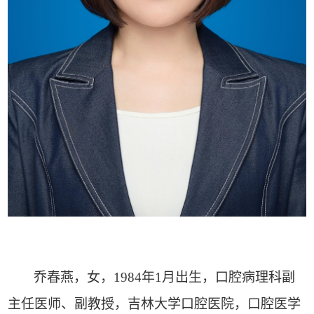
乔春燕，女，
1984
年
1
月出生，口腔病理科副
主任医师、副教授，吉林大学口腔医院，口腔医学