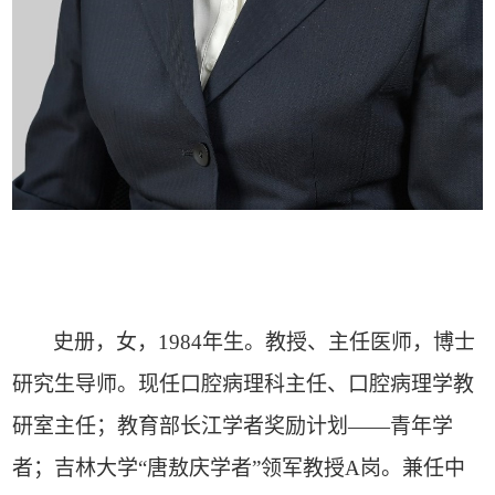
史册，女，
1984
年生。教授、主任医师，博士
研究生导师。现任口腔病理科主任、口腔病理学教
研室主任；教育部长江学者奖励计划——青年学
者；吉林大学“唐敖庆学者”领军教授
A
岗。兼任中