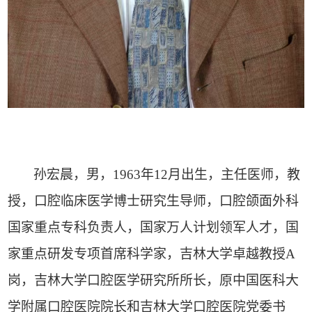
孙宏晨，男，
1963
年
12
月出生，主任医师，教
授，口腔临床医学博士研究生导师，口腔颌面外科
国家重点专科负责人，国家万人计划领军人才，国
家重点研发专项首席科学家，吉林大学卓越教授
A
岗，吉林大学口腔医学研究所所长，原中国医科大
学附属口腔医院院长和吉林大学口腔医院党委书