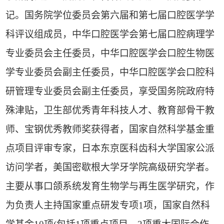
记。国务院学位委员会第六届和第七届口腔医学学
科评议组成员，中华口腔医学会第七届口腔病理学
专业委员会主任委员，中华口腔医学会口腔生物医
学专业委员会副主任委员，中华口腔医学会口腔科
研管理专业委员会副主任委员，享受国务院政府特
殊津贴，卫生部优秀青年科技人才、教育部骨干教
师、宝钢优秀教师奖获得者，国家自然科学基金重
点项目评审专家，日本东京医科齿科大学国家公派
访问学者，美国密歇根大学牙学院高级研究学者。
主要从事口颌系统发育生物学与再生医学研究，作
为负责人主持国家重点研发专项
1
项，国家自然科