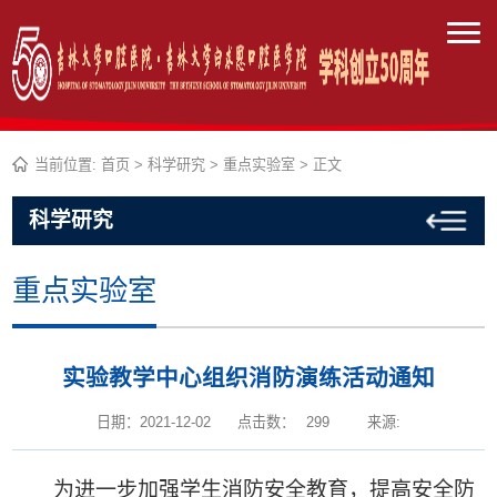
当前位置:
首页
>
科学研究
>
重点实验室
> 正文
科学研究
重点实验室
实验教学中心组织消防演练活动通知
日期：2021-12-02
点击数：
299
来源:
为进一步加强学生消防安全教育，提高安全防