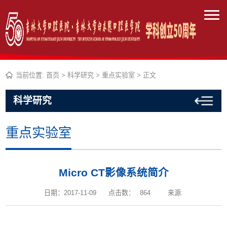
当前位置:
首页
>
科学研究
>
重点实验室
> 正文
科学研究
重点实验室
Micro CT影像系统简介
日期：2017-11-09
点击数：
864
来源: