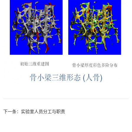
下一条：实验室人员分工与职责