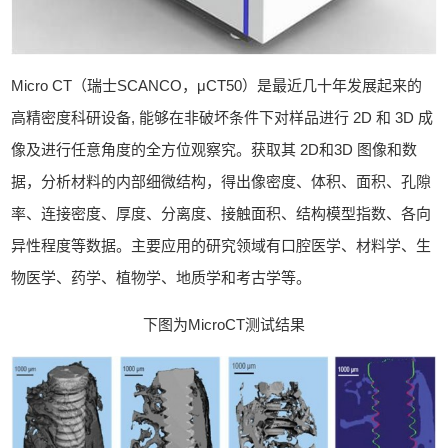
Micro CT（瑞士SCANCO，μCT50）是最近几十年发展起来的
高精密度科研设备, 能够在非破坏条件下对样品进行 2D 和 3D 成
像及进行任意角度的全方位观察究。获取其 2D和3D 图像和数
据，分析材料的内部细微结构，得出像密度、体积、面积、孔隙
率、连接密度、厚度、分离度、接触面积、结构模型指数、各向
异性程度等数据。主要应用的研究领域有口腔医学、材料学、生
物医学、药学、植物学、地质学和考古学等。
下图为MicroCT测试结果