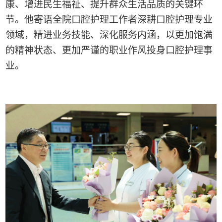
康、增进民生福祉、提升群众生活品质的关键环
节。他寄语全院口腔护理工作者深耕口腔护理专业
领域，精进业务技能、深化服务内涵，以更加饱满
的精神状态、更加严谨的职业作风投身口腔护理事
业。