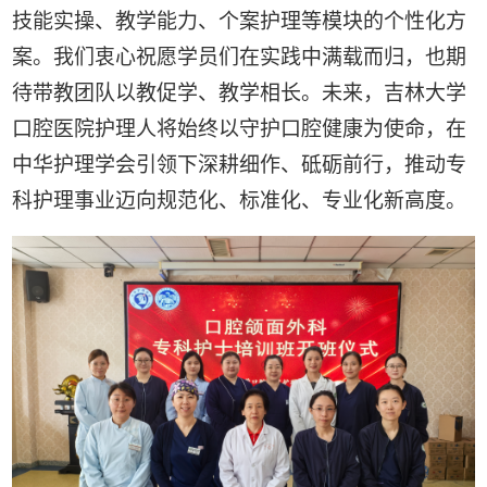
技能实操、教学能力、个案护理等模块的个性化方
案。我们衷心祝愿学员们在实践中满载而归，也期
待带教团队以教促学、教学相长。未来，吉林大学
口腔医院护理人将始终以守护口腔健康为使命，在
中华护理学会引领下深耕细作、砥砺前行，推动专
科护理事业迈向规范化、标准化、专业化新高度。