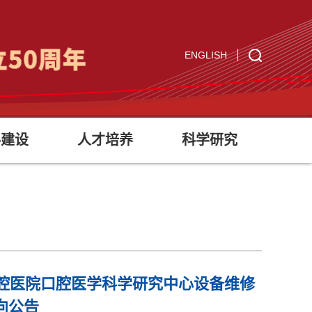
ENGLISH
科建设
人才培养
科学研究
大学口腔医院口腔医学科学研究中心设备维修
向公告