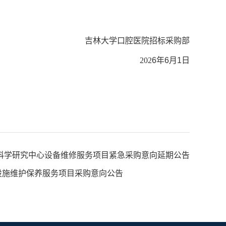
吉林大学口腔医院招标采购部
202
6
年
6
月
1
日
腔医学科学研究中心设备维修服务项目紧急采购意向延期公告
监控设施维护保养服务项目采购意向公告