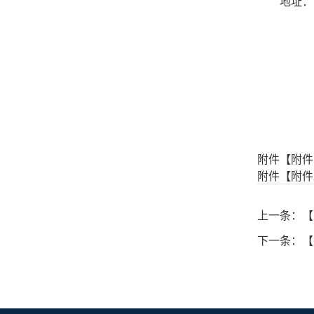
地址：
附件【
附件
附件【
附件
上一条：【
下一条：【