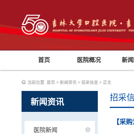
首页
医院概况
新闻
当前位置:
首页
>
新闻资讯
>
招采信息
> 正文
招采
新闻资讯
【采购
医院新闻