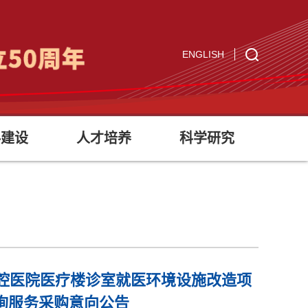
ENGLISH
科建设
人才培养
科学研究
大学口腔医院医疗楼诊室就医环境设施改造项
询服务采购意向公告