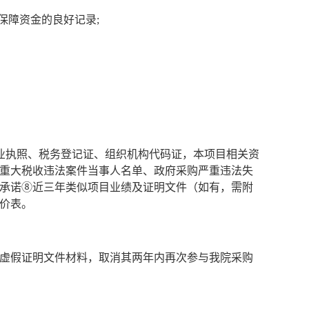
保障资金的良好记录
;
业执照、税务登记证、组织机构代码证，本项目相关资
重大税收违法案件当事人名单、政府采购严重违法失
承诺⑧近三年类似项目业绩
及证明文件
（如有，需附
价表。
虚假证明文件材料，取消其两年内再次参与我院采购