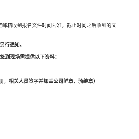
定邮箱收到报名文件时间为准，截止时间之后收到的文
另行通知。
签到现场需提供以下资料：
册，
相关人员签字并加盖公司鲜章、骑缝章）