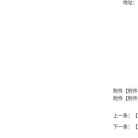
地址：
附件【
附件
附件【
附件
上一条：【
下一条：【