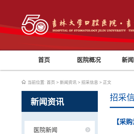
首页
医院概况
新闻
当前位置:
首页
>
新闻资讯
>
招采信息
> 正文
招采
新闻资讯
【采购
医院新闻