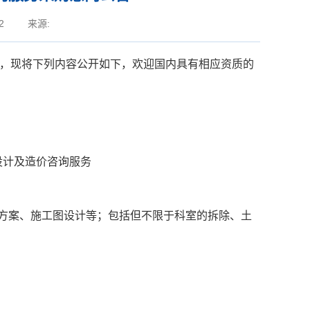
2
来源:
，现将下列内容公开如下，欢迎国内具有相应资质的
设计及造价咨询服务
的方案、施工图设计等；包括但不限于科室的拆除、土