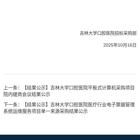
招标采购部
吉林大学口腔医院
202
5
年
10
月
16
日
上一条：【结果公示】吉林大学口腔医院平板式计算机采购项目
院内磋商会议结果公示
下一条：【结果公示】吉林大学口腔医院医疗行业电子票据管理
系统运维服务项目单一来源采购结果公示