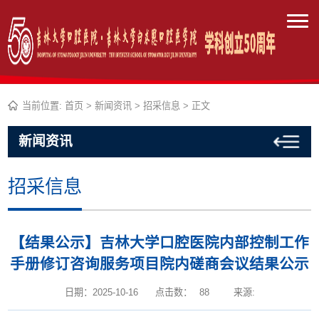
当前位置:
首页
>
新闻资讯
>
招采信息
> 正文
新闻资讯
招采信息
【结果公示】吉林大学口腔医院内部控制工作
手册修订咨询服务项目院内磋商会议结果公示
日期：2025-10-16
点击数：
88
来源: