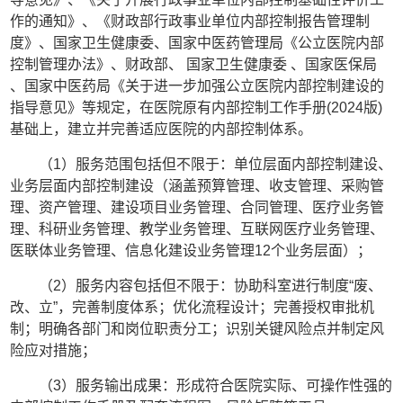
作的通知》、《财政部行政事业单位内部控制报告管理制
度》、国家卫生健康委、国家中医药管理局《公立医院内部
控制管理办法》、财政部、 国家卫生健康委 、国家医保局
、国家中医药局《关于进一步加强公立医院内部控制建设的
指导意见》等规定，在医院原有内部控制工作手册(2024版)
基础上，建立并完善适应医院的内部控制体系。
（
1）服务范围包括但不限于：单位层面内部控制建设、
业务层面内部控制建设（涵盖预算管理、收支管理、采购管
理、资产管理、建设项目业务管理、合同管理、医疗业务管
理、科研业务管理、教学业务管理、互联网医疗业务管理、
医联体业务管理、信息化建设业务管理12个业务层面）；
（
2）服务内容包括但不限于：协助科室进行制度“废、
改、立”，完善制度体系；优化流程设计；完善授权审批机
制；明确各部门和岗位职责分工；识别关键风险点并制定风
险应对措施；
（
3）服务输出成果：形成符合医院实际、可操作性强的