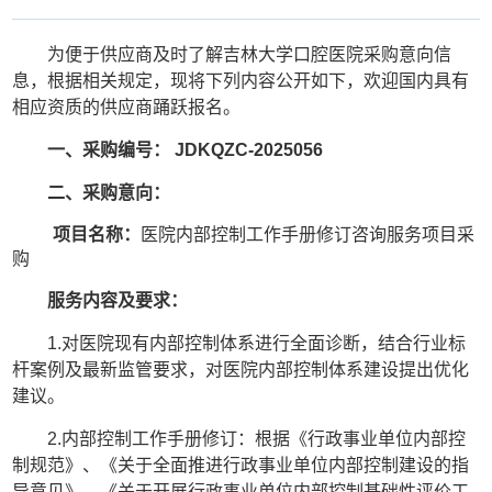
为便于供应商及时了解吉林大学口腔医院采购意向信
息，根据相关规定，现将下列内容公开如下，欢迎国内具有
相应资质的供应商踊跃报名。
一、
采购编号：
JDKQZC-202
5056
二、
采购意向：
项目名称：
医院内部控制工作手册修订咨询服务项目采
购
服务内容及要求：
1.对医院现有内部控制体系进行全面诊断，结合行业标
杆案例及最新监管要求，对医院内部控制体系建设提出优化
建议。
2.内部控制工作手册修订：根据《行政事业单位内部控
制规范》、《关于全面推进行政事业单位内部控制建设的指
导意见》、《关于开展行政事业单位内部控制基础性评价工