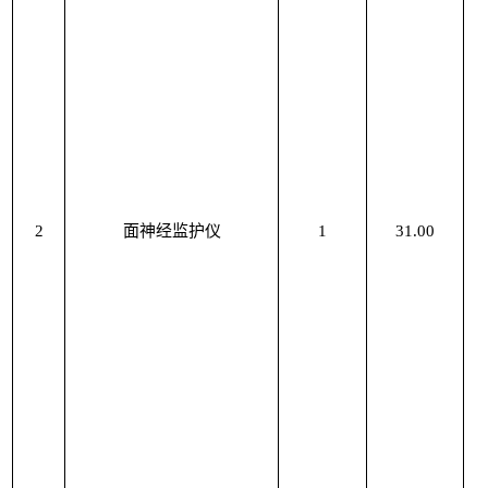
2
面神经监护仪
1
31.00