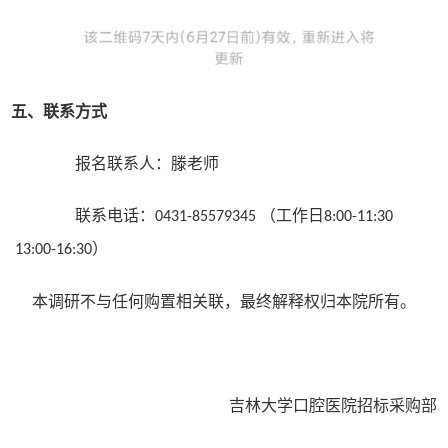
五、联系方式
报名联系人：滕老师
联系电话：
（工作日
0431-85579345
8:00-11:30
）
13:00-16:30
本调研不与任何购置相关联，最终解释权归本院所有。
吉林大学口腔医院招标采购部