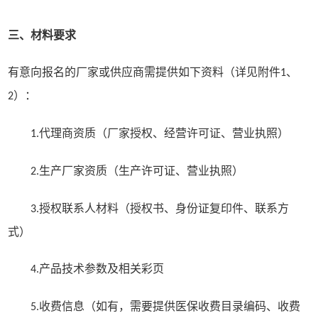
三、材料要求
有意向报名的厂家或供应商需提供如下资料（详见附件
、
1
）：
2
代理商资质（厂家授权、经营许可证、营业执照）
1.
生产厂家资质（生产许可证、营业执照）
2.
授权联系人材料（授权书、身份证复印件、联系方
3.
式）
产品技术参数及相关彩页
4.
收费信息（如有，需要提供医保收费目录编码、收费
5.