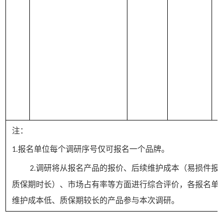
注：
报名单位
每个调研序号仅可报名一个
品牌。
1.
调研将从报名产品的报价、后续维护成本（易损件报
2.
质保期时长）、市场占有率等方面进行综合评价，各报名单
维护成本低、质保期较长的产品参与本次调研。