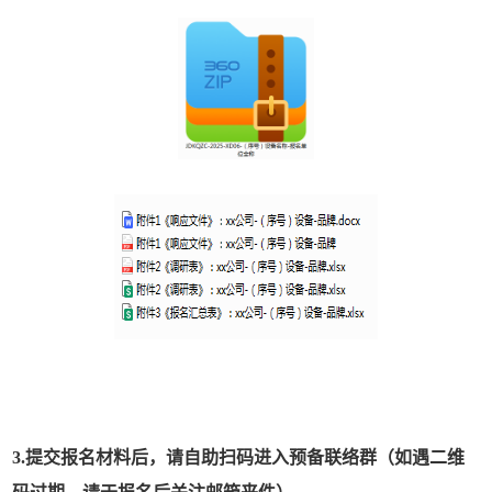
3.提交报名材料后，请自助扫码进入预备联络群
（如遇二维