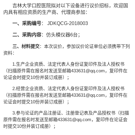
吉林大学口腔医院拟对以下设备进行议价招标，欢迎国
内具有相应资质的生产商、代理商参加：
一、采购编号
： JDKQCG-2018003
二、采购内容
：仿头模仪器6台；
三、材料提交
：本次议价，参加议价论证单位必须携带下列
资料：
1.生产企业资质、法定代表人身份证复印件及法人授权书
（扫描原件需在报名时发送至邮箱433631@qq.com，复印件在
论证会时提交10份并装订成册）；
2.经营企业资质、法定代表人身份证复印件及法人授权书
（扫描原件需在报名时发送至邮箱433631@qq.com，复印件在
论证会时提交10份并装订成册）；
3.参与论证的产品注册证、注册登记表及产品授权书（扫描
原件需在报名时发送至邮箱433631@qq.com，复印件在论证会
时提交10份并装订成册）；