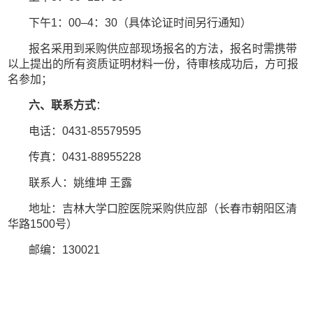
下午1：00–4：30（具体论证时间另行通知）
报名采用到采购供应部现场报名的方法，报名时需携带
以上提出的所有资质证明材料一份，待审核成功后，方可报
名参加；
六、联系方式
：
电话：0431-85579595
传真：0431-88955228
联系人：姚维坤 王露
地址：吉林大学口腔医院采购供应部（长春市朝阳区清
华路1500号）
邮编：130021