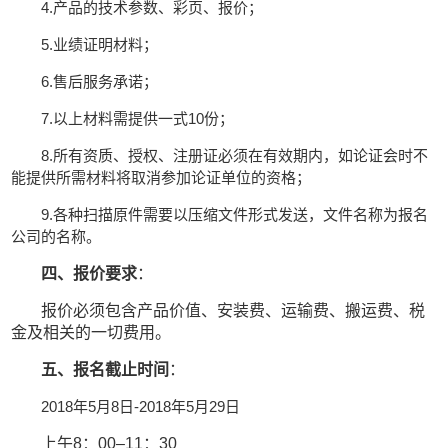
4.产品的技术参数、彩页、报价；
5.业绩证明材料；
6.售后服务承诺；
7.以上材料需提供一式10份；
8.所有资质、授权、注册证必须在有效期内，如论证会时不
能提供所需材料将取消参加论证单位的资格；
9.各种扫描原件需要以压缩文件形式发送，文件名称为报名
公司的名称。
四、报价要求
：
报价必须包含产品价值、安装费、运输费、搬运费、税
金及相关的一切费用。
五、报名截止时间
：
2018年5月8日-2018年5月29日
上午8：00–11：30