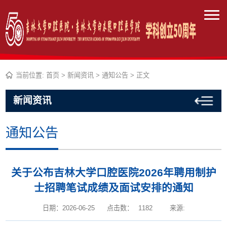
当前位置:
首页
>
新闻资讯
>
通知公告
> 正文
新闻资讯
通知公告
关于公布吉林大学口腔医院2026年聘用制护
士招聘笔试成绩及面试安排的通知
日期：2026-06-25
点击数：
1182
来源: