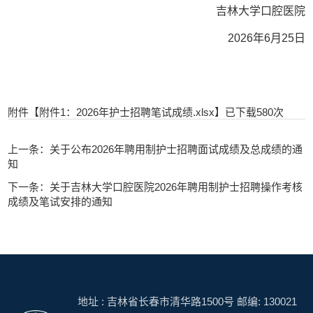
吉林大学口腔医院
2026
年
6
月
25
日
附件【
附件1：2026年护士招聘笔试成绩.xlsx
】已下载
580
次
上一条：关于公布2026年聘用制护士招聘面试成绩及总成绩的通
知
下一条：关于吉林大学口腔医院2026年聘用制护士招聘操作考核
成绩及笔试安排的通知
地址 : 吉林省长春市清华路1500号 邮编: 130021