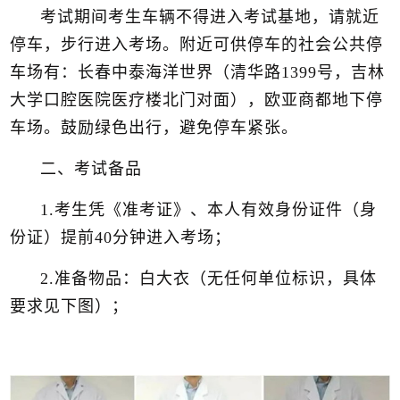
考试期间考生车辆不得进入考试基地，请就近
停车，步行进入考场。附近可供停车的社会公共停
车场有：长春中泰海洋世界（清华路1399号，吉林
大学口腔医院医疗楼北门对面），欧亚商都地下停
车场。鼓励绿色出行，避免停车紧张。
二、考试备品
1.考生凭《准考证》、本人有效身份证件（身
份证）提前40分钟进入考场；
2.准备物品：白大衣（无任何单位标识，具体
要求见下图）；