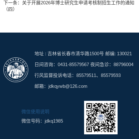
下一条：关于开展2026年博士研究生申请考核制招生工作的通知
（四）
地址 : 吉林省长春市清华路1500号 邮编: 130021
日间咨询：0431-85579567 夜间急诊：88796004
行风监督投诉电话：85579511、85579593
邮箱：jdkqywb@126.com
微信使用说明
微信号码：jdkq1985