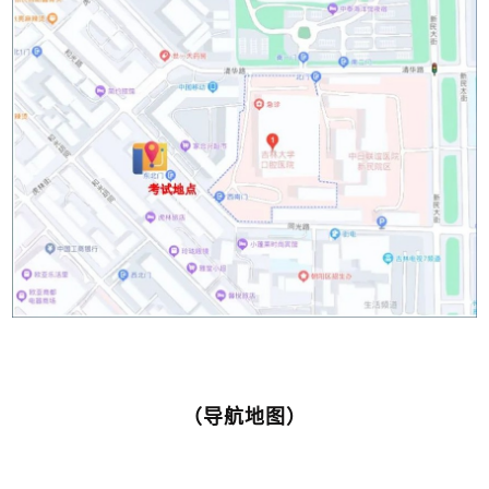
（导航地图）