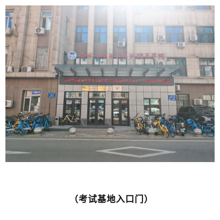
（考试基地入口门）