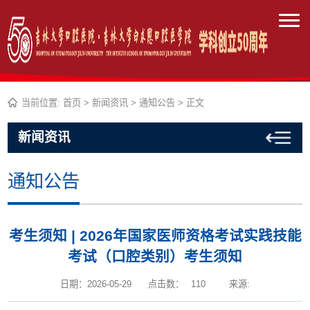
当前位置:
首页
>
新闻资讯
>
通知公告
> 正文
新闻资讯
通知公告
考生须知 | 2026年国家医师资格考试实践技能
考试（口腔类别）考生须知
日期：2026-05-29
点击数：
110
来源: