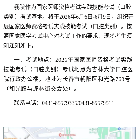
我
院
作为国家医师资格考试实践技能考试（口腔
类别）考试基地，将于2026年6月6日-6月9日，组织开
展国家医师资格考试实践技能考试（口腔类别）。按
照国家医学考试中心对考试工作的要求，现将考生须
知通知如下。
一、考试地点：2026年国家医师资格考试实践
技能考试（口腔类别）考试地点为吉林大学口腔医
院行政办公楼，地址为长春市朝阳区和光路763号
（和光路与虎林街交会处）。
联系电话：0431-85579335/0431-85579511