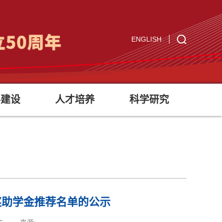
ENGLISH
科建设
人才培养
科学研究
奖助学金推荐名单的公示