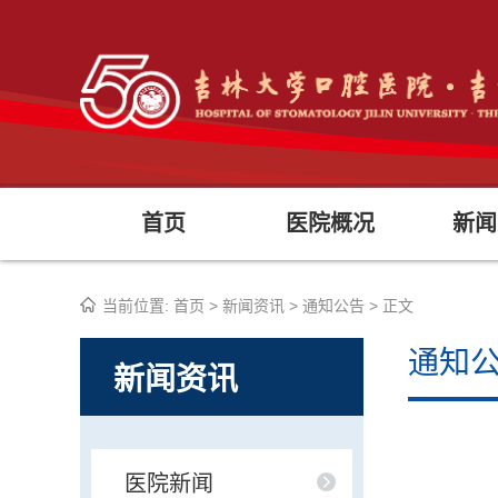
首页
医院概况
新闻
当前位置:
首页
>
新闻资讯
>
通知公告
> 正文
通知
新闻资讯
医院新闻