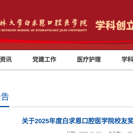
资讯
党建工作
医疗护理
学
公告
关于2025年度白求恩口腔医学院校友