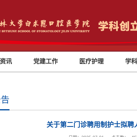
资讯
党建工作
医疗护理
学
公告
关于第二门诊聘用制护士拟聘