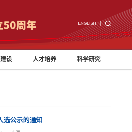
ENGLISH
科建设
人才培养
科学研究
人选公示的通知