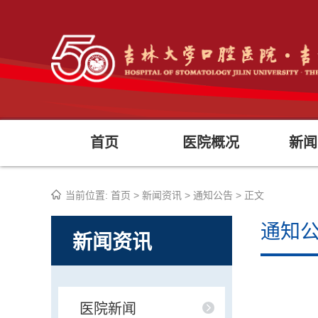
首页
医院概况
新闻
当前位置:
首页
>
新闻资讯
>
通知公告
> 正文
通知
新闻资讯
医院新闻