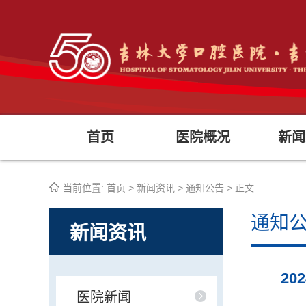
首页
医院概况
新闻
当前位置:
首页
>
新闻资讯
>
通知公告
> 正文
通知
新闻资讯
2
医院新闻