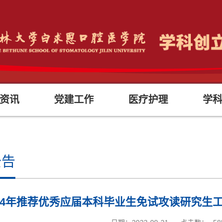
资讯
党建工作
医疗护理
学
公告
024年推荐优秀应届本科毕业生免试攻读研究生