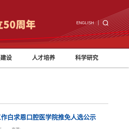
ENGLISH
科建设
人才培养
科学研究
工作白求恩口腔医学院推免人选公示