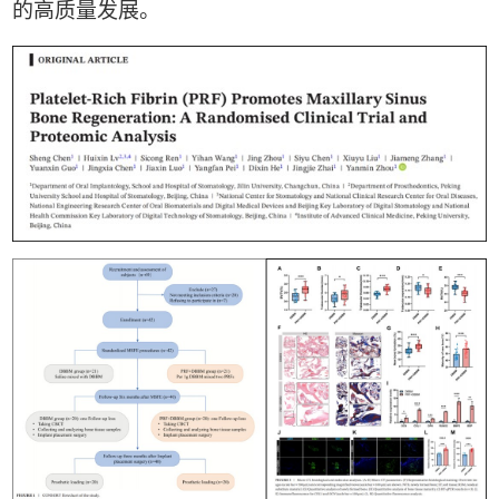
的高质量发展。