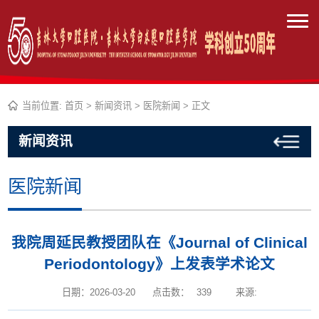
当前位置:
首页
>
新闻资讯
>
医院新闻
> 正文
新闻资讯
医院新闻
我院周延民教授团队在《Journal of Clinical
Periodontology》上发表学术论文
日期：2026-03-20
点击数：
339
来源: