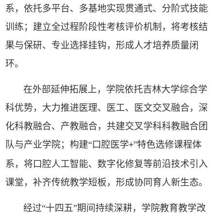
系，依托多平台、多基地实现贯通式、分阶式技能
训练；建立全过程阶段性考核评价机制，将考核结
果与保研、专业选择挂钩，形成人才培养质量闭
环。
在外部延伸拓展上，学院依托吉林大学综合学
科优势，大力推进医理、医工、医文交叉融合，深
化科教融合、产教融合，共建交叉学科科教融合团
队与产业学院；构建“口腔医学
”特色选修课程体
+
系，将口腔人工智能、数字化修复等前沿技术引入
课堂，补齐传统教学短板，形成协同育人新生态。
经过“十四五”期间持续深耕，学院教育教学改