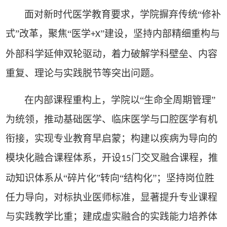
面对新时代医学教育要求，学院摒弃传统“修补
式”改革，聚焦“医学
”建设，坚持内部精细重构与
+X
外部科学延伸双轮驱动，着力破解学科壁垒、内容
重复、理论与实践脱节等突出问题。
在内部课程重构上，学院以“生命全周期管理”
为统领，推动基础医学、临床医学与口腔医学有机
衔接，实现专业教育早启蒙；构建以疾病为导向的
模块化融合课程体系，开设
门交叉融合课程，推
15
动知识体系从“碎片化”转向“结构化”；坚持岗位胜
任力导向，对标执业医师标准，显著提升专业课程
与实践教学比重；建成虚实融合的实践能力培养体