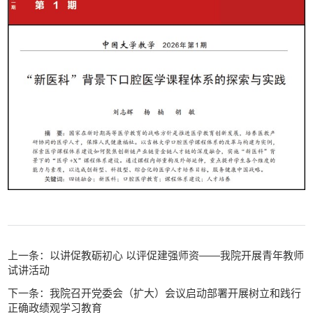
上一条：以讲促教砺初心 以评促建强师资——我院开展青年教师
试讲活动
下一条：我院召开党委会（扩大）会议启动部署开展树立和践行
正确政绩观学习教育