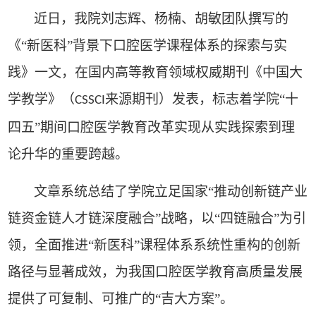
近日，我院刘志辉、杨楠、胡敏团队撰写的
《“新医科”背景下口腔医学课程体系的探索与实
践》一文，在国内高等教育领域权威期刊《中国大
学教学》（
来源期刊）发表，标志着学院“十
CSSCI
四五”期间口腔医学教育改革实现从实践探索到理
论升华的重要跨越。
文章系统总结了学院立足国家“推动创新链产业
链资金链人才链深度融合”战略，以“四链融合”为引
领，全面推进“新医科”课程体系系统性重构的创新
路径与显著成效，为我国口腔医学教育高质量发展
提供了可复制、可推广的“吉大方案”。