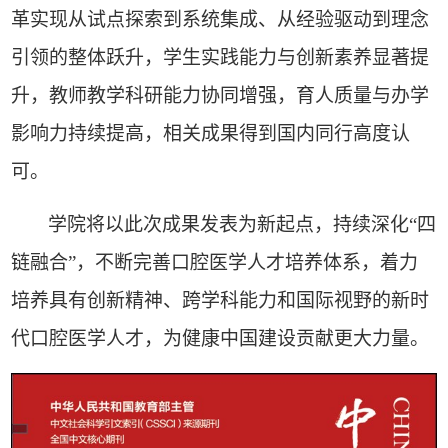
革实现从试点探索到系统集成、从经验驱动到理念
引领的整体跃升，学生实践能力与创新素养显著提
升，教师教学科研能力协同增强，育人质量与办学
影响力持续提高，相关成果得到国内同行高度认
可。
学院将以此次成果发表为新起点，持续深化“四
链融合”，不断完善口腔医学人才培养体系，着力
培养具有创新精神、跨学科能力和国际视野的新时
代口腔医学人才，为健康中国建设贡献更大力量。