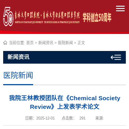
当前位置:
首页
>
新闻资讯
>
医院新闻
> 正文
新闻资讯
医院新闻
我院王林教授团队在《Chemical Society
Review》上发表学术论文
日期：2025-12-01
点击数：
291
来源: