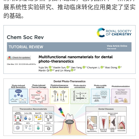
展系统性实验研究、推动临床转化应用奠定了坚实
的基础。