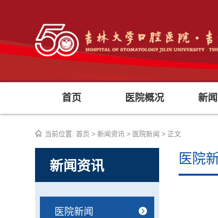
首页
医院概况
新闻
当前位置:
首页
>
新闻资讯
>
医院新闻
> 正文
医院
新闻资讯
医院新闻