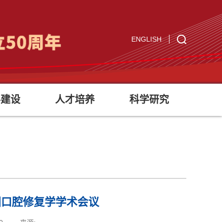
ENGLISH
科建设
人才培养
科学研究
国口腔修复学学术会议