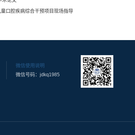
表学术论文
儿童口腔疾病综合干预项目现场指导
微信使用说明
微信号码：jdkq1985