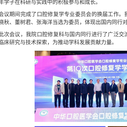
年学子在科研与实践中的积极参与和成长。
会议期间完成了口腔修复学专业委员会的换届工作。
晓秋、董树君、张海洋当选为委员，体现出国内同行
此次会议，我院口腔修复科与国内同行进行了广泛交
临床研究与技术探索，为推动学科发展贡献力量。