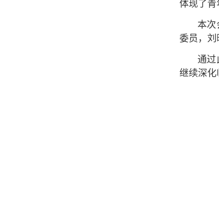
体现了青
本次
委员，刘
通过
继续深化